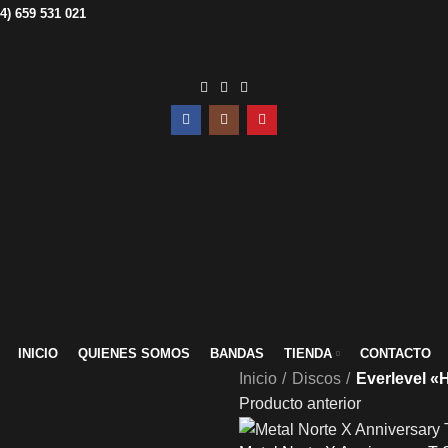
34) 659 531 021
INICIO
QUIENES SOMOS
BANDAS
TIENDA
CONTACTO
Inicio
Discos
Everlevel 
Producto anterior