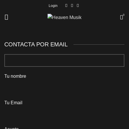
Login
0
CONTACTA POR EMAIL
Tu nombre
Tu Email