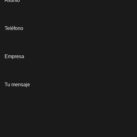
Asunto
Teléfono
Empresa
Tu mensaje