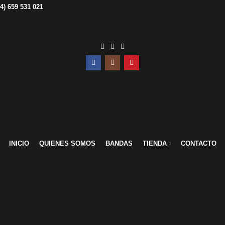
34) 659 531 021
INICIO
QUIENES SOMOS
BANDAS
TIENDA
CONTACTO