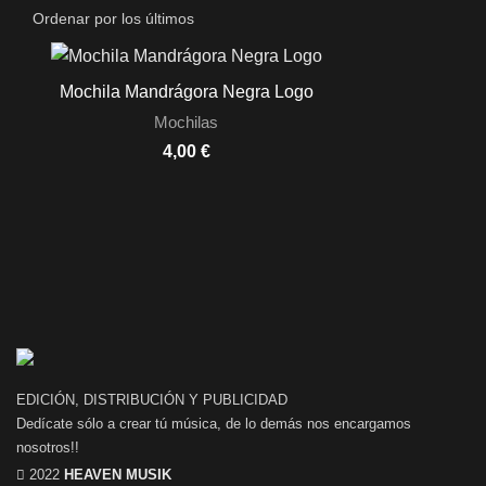
Mochila Mandrágora Negra Logo
Mochilas
€
EDICIÓN, DISTRIBUCIÓN Y PUBLICIDAD
Dedícate sólo a crear tú música, de lo demás nos encargamos
nosotros!!
2022
HEAVEN MUSIK