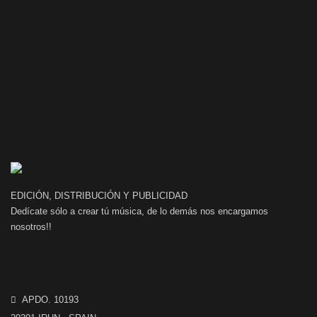
EDICIÓN, DISTRIBUCIÓN Y PUBLICIDAD
Dedícate sólo a crear tú música, de lo demás nos encargamos
nosotros!!
APDO. 10193